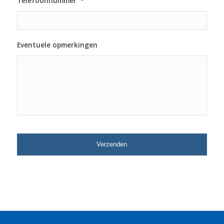
Telefoonnummer
*
Eventuele opmerkingen