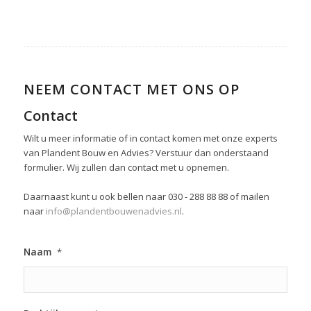
NEEM CONTACT MET ONS OP
Contact
Wilt u meer informatie of in contact komen met onze experts
van Plandent Bouw en Advies? Verstuur dan onderstaand
formulier. Wij zullen dan contact met u opnemen.
Daarnaast kunt u ook bellen naar 030 - 288 88 88 of mailen
naar
info@plandentbouwenadvies.nl
.
Naam
*