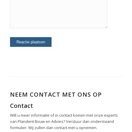
NEEM CONTACT MET ONS OP
Contact
Wilt u meer informatie of in contact komen met onze experts
van Plandent Bouw en Advies? Verstuur dan onderstaand
formulier. Wij zullen dan contact met u opnemen.