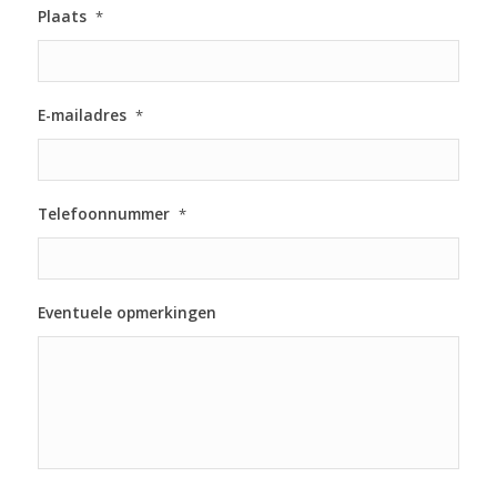
Plaats
*
E-mailadres
*
Telefoonnummer
*
Eventuele opmerkingen