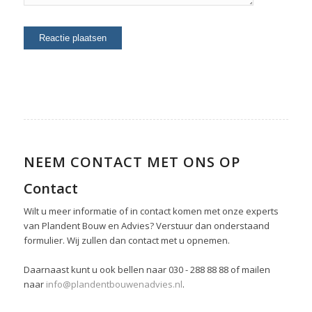
NEEM CONTACT MET ONS OP
Contact
Wilt u meer informatie of in contact komen met onze experts
van Plandent Bouw en Advies? Verstuur dan onderstaand
formulier. Wij zullen dan contact met u opnemen.
Daarnaast kunt u ook bellen naar 030 - 288 88 88 of mailen
naar
info@plandentbouwenadvies.nl
.