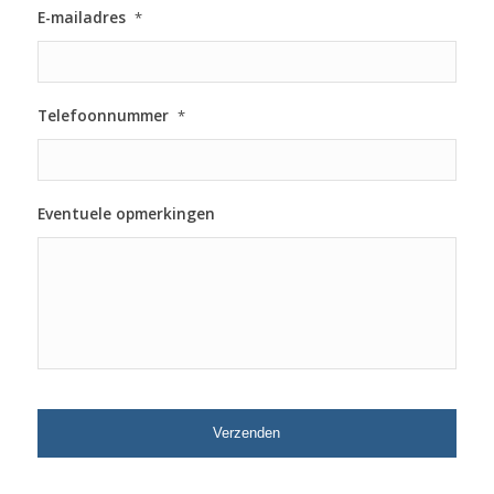
E-mailadres
*
Telefoonnummer
*
Eventuele opmerkingen