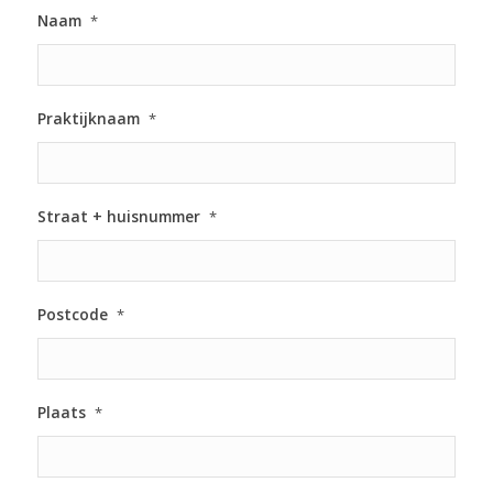
Naam
*
Praktijknaam
*
Straat + huisnummer
*
Postcode
*
Plaats
*