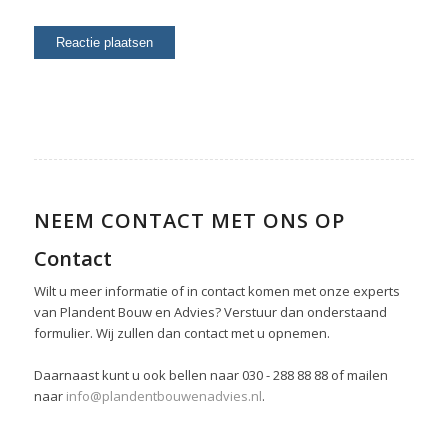
NEEM CONTACT MET ONS OP
Contact
Wilt u meer informatie of in contact komen met onze experts
van Plandent Bouw en Advies? Verstuur dan onderstaand
formulier. Wij zullen dan contact met u opnemen.
Daarnaast kunt u ook bellen naar 030 - 288 88 88 of mailen
naar
info@plandentbouwenadvies.nl
.