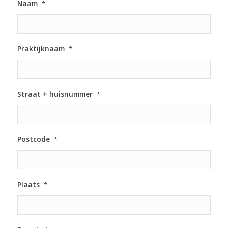
Naam
*
Praktijknaam
*
Straat + huisnummer
*
Postcode
*
Plaats
*