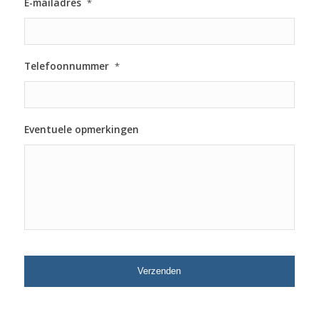
E-mailadres
*
Telefoonnummer
*
Eventuele opmerkingen