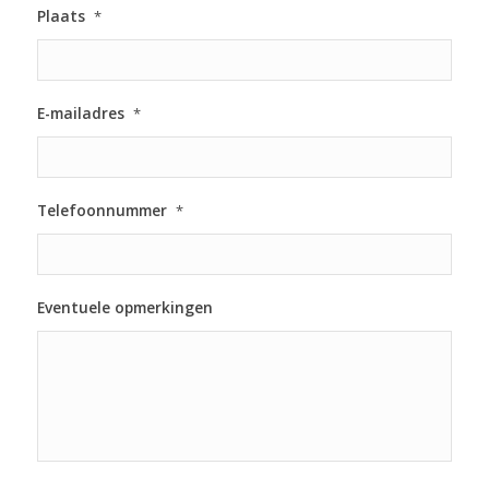
Plaats
*
E-mailadres
*
Telefoonnummer
*
Eventuele opmerkingen