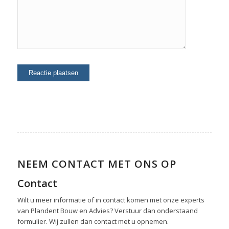
NEEM CONTACT MET ONS OP
Contact
Wilt u meer informatie of in contact komen met onze experts
van Plandent Bouw en Advies? Verstuur dan onderstaand
formulier. Wij zullen dan contact met u opnemen.