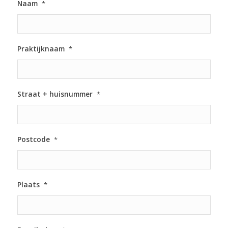
Naam
*
Praktijknaam
*
Straat + huisnummer
*
Postcode
*
Plaats
*