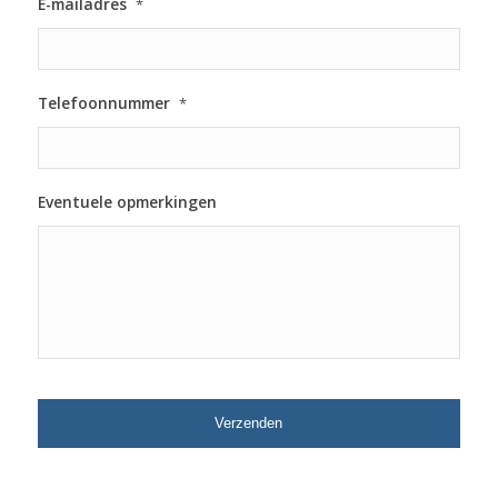
E-mailadres
*
Telefoonnummer
*
Eventuele opmerkingen