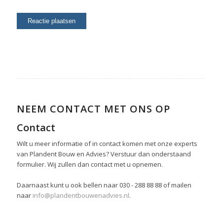
NEEM CONTACT MET ONS OP
Contact
Wilt u meer informatie of in contact komen met onze experts
van Plandent Bouw en Advies? Verstuur dan onderstaand
formulier. Wij zullen dan contact met u opnemen.
Daarnaast kunt u ook bellen naar 030 - 288 88 88 of mailen
naar
info@plandentbouwenadvies.nl
.