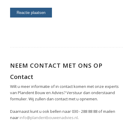
NEEM CONTACT MET ONS OP
Contact
Wilt u meer informatie of in contact komen met onze experts
van Plandent Bouw en Advies? Verstuur dan onderstaand
formulier. Wij zullen dan contact met u opnemen.
Daarnaast kunt u ook bellen naar 030 - 288 88 88 of mailen
naar
info@plandentbouwenadvies.nl
.