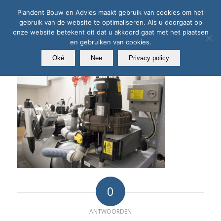
Plandent Bouw en Advies maakt gebruik van cookies om het
gebruik van de website te optimaliseren. Als u doorgaat op
onze website betekent dit dat u akkoord gaat met het plaatsen
en gebruiken van cookies.
Oké
Nee
Privacy policy
0
ANTWOORDEN