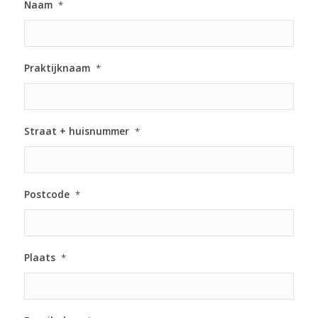
Naam
*
Praktijknaam
*
Straat + huisnummer
*
Postcode
*
Plaats
*